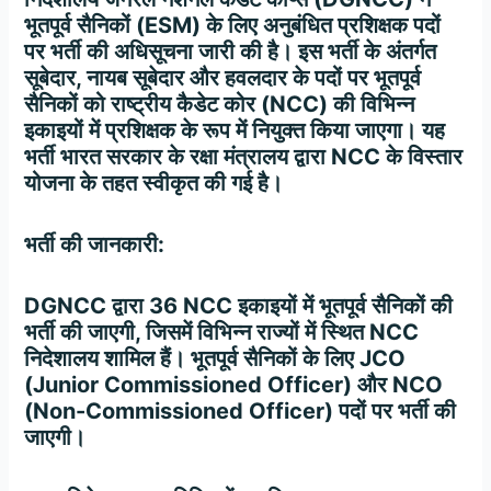
भूतपूर्व सैनिकों (ESM) के लिए अनुबंधित प्रशिक्षक पदों
पर भर्ती की अधिसूचना जारी की है। इस भर्ती के अंतर्गत
सूबेदार
,
नायब
सूबेदार
और
हवलदार
के पदों पर भूतपूर्व
सैनिकों को राष्ट्रीय कैडेट कोर (NCC) की विभिन्न
इकाइयों में प्रशिक्षक के रूप में नियुक्त किया जाएगा। यह
भर्ती भारत सरकार के रक्षा मंत्रालय द्वारा NCC के विस्तार
योजना के तहत स्वीकृत की गई है।
भर्ती
की
जानकारी
:
DGNCC द्वारा 36 NCC इकाइयों में भूतपूर्व सैनिकों की
भर्ती की जाएगी, जिसमें विभिन्न राज्यों में स्थित NCC
निदेशालय शामिल हैं। भूतपूर्व सैनिकों के लिए JCO
(Junior Commissioned Officer) और NCO
(Non-Commissioned Officer) पदों पर भर्ती की
जाएगी।