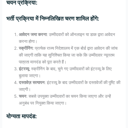
चयन
प्रक्रिया
:
भर्ती प्रक्रिया में निम्नलिखित चरण शामिल होंगे:
आवेदन
जमा
करना
: उम्मीदवारों को ऑनलाइन या डाक द्वारा आवेदन
करना होगा।
स्क्रीनिंग
: प्रत्येक राज्य निदेशालय में एक बोर्ड द्वारा आवेदन की जांच
की जाएगी ताकि यह सुनिश्चित किया जा सके कि उम्मीदवार न्यूनतम
पात्रता मानदंड को पूरा करते हैं।
इंटरव्यू
: स्क्रीनिंग के बाद, चुने गए उम्मीदवारों को इंटरव्यू के लिए
बुलाया जाएगा।
दस्तावेज़
सत्यापन
: इंटरव्यू के बाद उम्मीदवारों के दस्तावेजों की पुष्टि की
जाएगी।
चयन
: सबसे उपयुक्त उम्मीदवारों का चयन किया जाएगा और उन्हें
अनुबंध पर नियुक्त किया जाएगा।
योग्यता
मापदंड
: