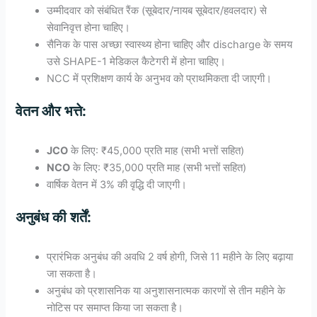
उम्मीदवार को संबंधित रैंक (सूबेदार/नायब सूबेदार/हवलदार) से
सेवानिवृत्त होना चाहिए।
सैनिक के पास अच्छा स्वास्थ्य होना चाहिए और discharge के समय
उसे SHAPE-1 मेडिकल कैटेगरी में होना चाहिए।
NCC में प्रशिक्षण कार्य के अनुभव को प्राथमिकता दी जाएगी।
वेतन
और
भत्ते
:
JCO
के लिए: ₹45,000 प्रति माह (सभी भत्तों सहित)
NCO
के लिए: ₹35,000 प्रति माह (सभी भत्तों सहित)
वार्षिक वेतन में 3% की वृद्धि दी जाएगी।
अनुबंध
की
शर्तें
:
प्रारंभिक अनुबंध की अवधि 2 वर्ष होगी, जिसे 11 महीने के लिए बढ़ाया
जा सकता है।
अनुबंध को प्रशासनिक या अनुशासनात्मक कारणों से तीन महीने के
नोटिस पर समाप्त किया जा सकता है।