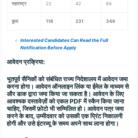
महाराष्ट्र
22
42
64
कुल
118
231
349
Interested Candidates Can Read the Full
Notification Before Apply
आवेदन
प्रक्रिया
:
भूतपूर्व सैनिकों को संबंधित राज्य निदेशालय में आवेदन जमा
करना होगा। आवेदन ऑनलाइन लिंक या ईमेल के माध्यम से
और डाक द्वारा जमा किया जा सकता है। आवेदन के लिए
आवश्यक दस्तावेज़ों को एकल PDF में स्कैन किया जाना
चाहिए, जिसमें फ़ोटो भी सम्मिलित हो। आवेदन पत्र जमा
करने के बाद, उम्मीदवार को उसकी एक प्रिंट निकालनी
होगी और उसे इंटरव्यू के समय अपने साथ लाना होगा।