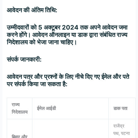
आवेदन
की
अंतिम
तिथि
:
उम्मीदवारों को
5
अक्टूबर
2024
तक अपने आवेदन जमा
करने होंगे। आवेदन ऑनलाइन या डाक द्वारा संबंधित राज्य
निदेशालय को भेजा जाना चाहिए।
संपर्क
जानकारी
:
आवेदन पत्र और प्रश्नों के लिए नीचे दिए गए ईमेल और पते
पर संपर्क किया जा सकता है:
राज्य
ईमेल
आईडी
डाक
पता
निदेशालय
राजेंद्र
पथ, पटना
बिहार
और