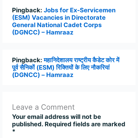
Pingback:
Jobs for Ex-Servicemen
(ESM) Vacancies in Directorate
General National Cadet Corps
(DGNCC) – Hamraaz
Pingback:
महानिदेशालय राष्ट्रीय कैडेट कोर में
पूर्व सैनिकों (ESM) रिक्तियों के लिए नौकरियां
(DGNCC) – Hamraaz
Leave a Comment
Your email address will not be
published.
Required fields are marked
*