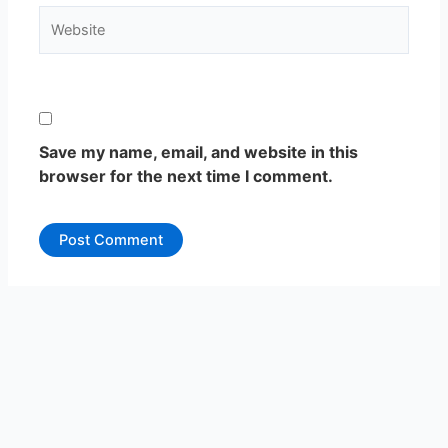
Website
Save my name, email, and website in this
browser for the next time I comment.