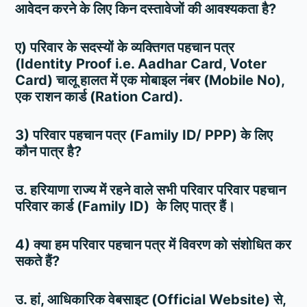
आवेदन करने के लिए किन दस्तावेजों की आवश्यकता है?
ए) परिवार के सदस्यों के व्यक्तिगत पहचान पत्र
(Identity Proof i.e. Aadhar Card, Voter
Card) चालू हालत में एक मोबाइल नंबर (Mobile No),
एक राशन कार्ड (Ration Card).
3) परिवार पहचान पत्र (Family ID/ PPP) के लिए
कौन पात्र है?
उ. हरियाणा राज्य में रहने वाले सभी परिवार परिवार पहचान
परिवार कार्ड (Family ID) के लिए पात्र हैं।
4) क्या हम परिवार पहचान पत्र में विवरण को संशोधित कर
सकते हैं?
उ. हां, आधिकारिक वेबसाइट (Official Website) से,