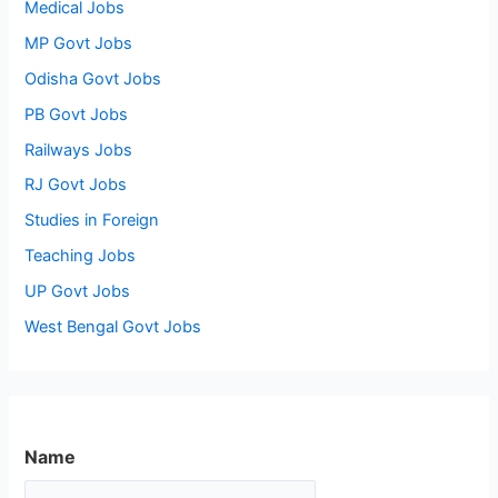
Medical Jobs
MP Govt Jobs
Odisha Govt Jobs
PB Govt Jobs
Railways Jobs
RJ Govt Jobs
Studies in Foreign
Teaching Jobs
UP Govt Jobs
West Bengal Govt Jobs
Name