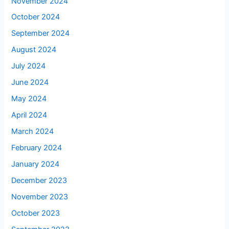
November 2024
October 2024
September 2024
August 2024
July 2024
June 2024
May 2024
April 2024
March 2024
February 2024
January 2024
December 2023
November 2023
October 2023