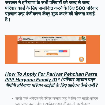
सरकार ने हरियाणा के सभी परिवारों को जल्द से जल्द
परिवार कार्ड के लिए नामांकित करने के लिए 500 परिवार
पहचान पत्र पंजीकरण केंद्र शुरू करने की योजना बनाई
है।
How To Apply For Parivar Pehchan Patra
PPP Haryana Family ID
? (
परिवार
पहचान
पत्र
पीपीपी
हरियाणा
परिवार
आईडी
के
लिए
आवेदन
कैसे
करें
)?
सबसे पहले आवेदक को परिवार पहचान पत्र के लिए एक खाली आवेदन
पत्र प्राप्त करना होगा। आवेदन राशन की दुकानों, तहसीलदार