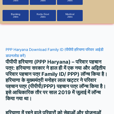
Jobs
Jobs
Jobs
Banking
Kerla Govt
Medical
Jobs
Jobs
Jobs
PPP Haryana Download Family ID (पीपीपी हरियाणा परिवार आईडी
डाउनलोड करें)
पीपीपी हरियाणा (PPP Haryana) – परिवार पहचान
पत्र: हरियाणा सरकार ने हाल ही में एक नया और अद्वितीय
परिवार पहचान पत्र Family ID/ PPP) लॉन्च किया है।
हरियाणा के मुख्यमंत्री मनोहर लाल खट्टर ने परिवार
पहचान पत्र (पीपीपी/PPP) पहचान पत्र लॉन्च किया है।
इसे आधिकारिक तौर पर साल 2019 में जुलाई में लॉन्च
किया गया था।
हरियाणा में रहने वाले परिवारों को सेवाओं और योजनाओं