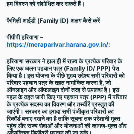
हम विवरण को संशोधित कर सकते हैं।
फैमिली आईडी (Family ID) अलग कैसे करें
पीपीपी हरियाणा –
https://meraparivar.harana.gov.in/
:
हरियाणा सरकार ने हाल ही में राज्य के प्रत्येक परिवार के
लिए एक अलग पहचान पत्र (Family ID/ PPP) पेश
किया है। इस योजना के पीछे मुख्य उद्देश्य सभी परिवारों को
परिवार पहचान पत्र के तहत नामांकित करना है, जो
ऑनलाइन और ऑफलाइन दोनों तरह से उपलब्ध है। इस
पहल के तहत जारी किए गए पहचान पत्र (PPP) में परिवार
के प्रत्येक सदस्य का विवरण और तस्वीरें प्रस्तुत की
जाएंगी। सरकार का इरादा सभी पंजीकृत परिवारों का
रिकॉर्ड बनाए रखने का है ताकि सूचना तक परेशानी मुक्त
पहुंच और राज्य सेवाओं और योजनाओं की कागज-मुक्त और
अवैयक्तिक डिलीवरी प्रदान की जा सके।