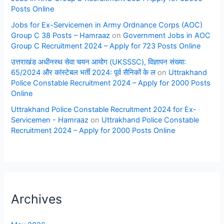
Posts Online
Jobs for Ex-Servicemen in Army Ordnance Corps (AOC)
Group C 38 Posts – Hamraaz
on
Government Jobs in AOC
Group C Recruitment 2024 – Apply for 723 Posts Online
उत्तराखंड अधीनस्थ सेवा चयन आयोग (UKSSSC), विज्ञापन संख्या:
65/2024 और कांस्टेबल भर्ती 2024: पूर्व सैनिकों के ल
on
Uttrakhand
Police Constable Recruitment 2024 – Apply for 2000 Posts
Online
Uttrakhand Police Constable Recruitment 2024 for Ex-
Servicemen - Hamraaz
on
Uttrakhand Police Constable
Recruitment 2024 – Apply for 2000 Posts Online
Archives