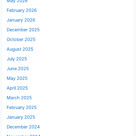
May 2026
February 2026
January 2026
December 2025
October 2025
August 2025
July 2025
June 2025
May 2025
April 2025
March 2025
February 2025
January 2025
December 2024