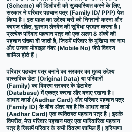
(Scheme) की डिलीवरी को सुव्यवस्थित करने के लिए,
सरकार ने परिवार पहचान पत्र (Family ID/ PPP) पेश
किया है। इस पहल का उद्देश्य घरों की निगरानी करना और
कागज रहित, गुमनाम लेनदेन की सुविधा प्रदान करना है।
प्रत्येक परिवार पहचान पत्र को एक अलग 8 अंकों की
पहचान संख्या दी जाती है, जिसमें परिवार के मुखिया का नाम
और उनका मोबाइल नंबर (Mobile No) जैसे विवरण
शामिल होते हैं।
परिवार पहचान पत्र बनाने का सरकार का मुख्य उद्देश्य
वास्तविक डेटा (Original Data) या परिवारों
(Family) का विवरण सरकार के डेटाबेस
(Database) में एकत्र करना और बनाए रखना है।
आधार कार्ड (Aadhar Card) और परिवार पहचान पत्र
(Family ID) के बीच अंतर यह है कि आधार कार्ड
(Aadhar Card) एक व्यक्तिगत पहचान पत्र है। इसके
विपरीत, मेरा परिवार पहचान पत्र एक पारिवारिक पहचान
पत्र है जिसमें परिवार के सभी विवरण शामिल हैं। हरियाणा