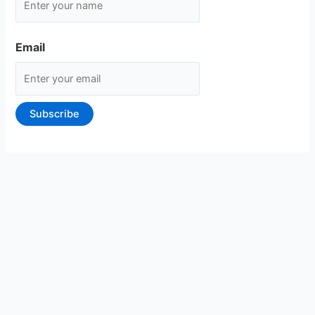
Email