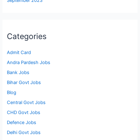
September 2023
Categories
Admit Card
Andra Pardesh Jobs
Bank Jobs
Bihar Govt Jobs
Blog
Central Govt Jobs
CHD Govt Jobs
Defence Jobs
Delhi Govt Jobs