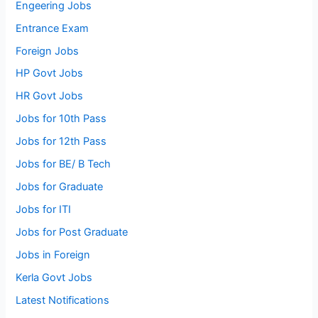
Engeering Jobs
Entrance Exam
Foreign Jobs
HP Govt Jobs
HR Govt Jobs
Jobs for 10th Pass
Jobs for 12th Pass
Jobs for BE/ B Tech
Jobs for Graduate
Jobs for ITI
Jobs for Post Graduate
Jobs in Foreign
Kerla Govt Jobs
Latest Notifications