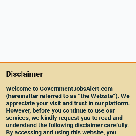
Disclaimer
Welcome to GovernmentJobsAlert.com
(hereinafter referred to as “the Website”). We
appreciate your visit and trust in our platform.
However, before you continue to use our
services, we kindly request you to read and
understand the following disclaimer carefully.
By accessing and using this website, you