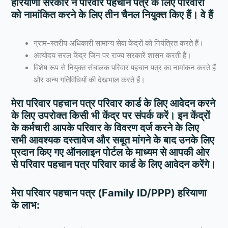
हरियाणा सरकार ने परिवार पहचान पत्र के लिए परिवारों
को नामांकित करने के लिए तीन चैनल नियुक्त किए हैं। वे हैं
ग्राम-स्तरीय अधिकारी सामान्य सेवा केंद्रों को नियंत्रित करते हैं।
अंत्योदय सरल केंद्र जिन पर राज्य सरकारें शासन करती हैं।
विशेष रूप से नियुक्त संचालक परिवार पहचान पत्र का नामांकन करते हैं
और अन्य गतिविधियों की देखभाल करते हैं।
मेरा परिवार पहचान पत्र परिवार कार्ड के लिए आवेदन करने
के लिए उपरोक्त किसी भी केंद्र पर संपर्क करें। इन केंद्रों
के कर्मचारी आपके परिवार के विवरण दर्ज करने के लिए
सभी आवश्यक दस्तावेज और सबूत मांगने के बाद उनके लिए
प्रदान किए गए ऑनलाइन पोर्टल के माध्यम से आपकी ओर
से परिवार पहचान पत्र परिवार कार्ड के लिए आवेदन करेंगे।
मेरा परिवार पहचान पत्र (Family ID/PPP) हरियाणा
के लाभ: