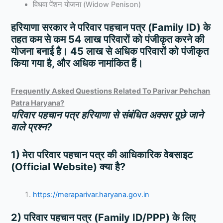
विधवा पेंशन योजना (Widow Penison)
हरियाणा सरकार ने परिवार पहचान पत्र (Family ID) के
तहत कम से कम 54 लाख परिवारों को पंजीकृत करने की
योजना बनाई है। 45 लाख से अधिक परिवारों को पंजीकृत
किया गया है, और अधिक नामांकित हैं।
Frequently Asked Questions Related To Parivar Pehchan
Patra Haryana?
परिवार
पहचान
पत्र
हरियाणा
से
संबंधित
अक्सर
पूछे
जाने
वाले
प्रश्न
?
1) मेरा परिवार पहचान पत्र की आधिकारिक वेबसाइट
(Official Website) क्या है?
https://meraparivar.haryana.gov.in
2) परिवार पहचान पत्र (Family ID/PPP) के लिए