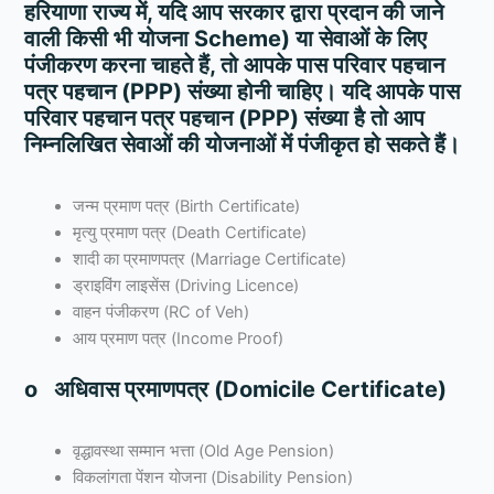
हरियाणा राज्य में, यदि आप सरकार द्वारा प्रदान की जाने
वाली किसी भी योजना Scheme) या सेवाओं के लिए
पंजीकरण करना चाहते हैं, तो आपके पास परिवार पहचान
पत्र पहचान (PPP) संख्या होनी चाहिए। यदि आपके पास
परिवार पहचान पत्र पहचान (PPP) संख्या है तो आप
निम्नलिखित सेवाओं की योजनाओं में पंजीकृत हो सकते हैं।
जन्म प्रमाण पत्र (Birth Certificate)
मृत्यु प्रमाण पत्र (Death Certificate)
शादी का प्रमाणपत्र (Marriage Certificate)
ड्राइविंग लाइसेंस (Driving Licence)
वाहन पंजीकरण (RC of Veh)
आय प्रमाण पत्र (Income Proof)
o अधिवास प्रमाणपत्र (Domicile Certificate)
वृद्धावस्था सम्मान भत्ता (Old Age Pension)
विकलांगता पेंशन योजना (Disability Pension)